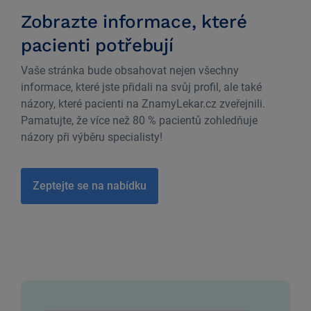
Zobrazte informace, které
pacienti potřebují
Vaše stránka bude obsahovat nejen všechny
informace, které jste přidali na svůj profil, ale také
názory, které pacienti na ZnamyLekar.cz zveřejnili.
Pamatujte, že více než 80 % pacientů zohledňuje
názory při výběru specialisty!
Zeptejte se na nabídku