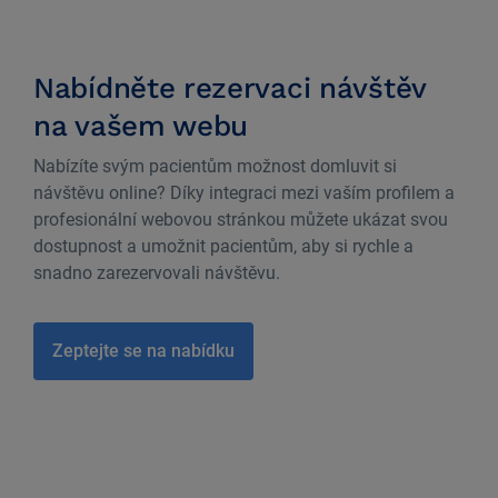
Nabídněte rezervaci návštěv
na vašem webu
Nabízíte svým pacientům možnost domluvit si
návštěvu online? Díky integraci mezi vaším profilem a
profesionální webovou stránkou můžete ukázat svou
dostupnost a umožnit pacientům, aby si rychle a
snadno zarezervovali návštěvu.
Zeptejte se na nabídku