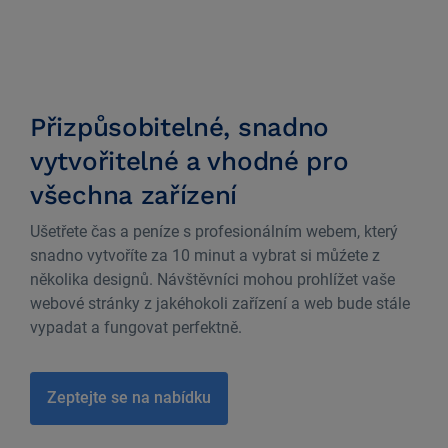
Přizpůsobitelné, snadno
vytvořitelné a vhodné pro
všechna zařízení
Ušetřete čas a peníze s profesionálním webem, který
snadno vytvoříte za 10 minut a vybrat si můźete z
několika designů. Návštěvníci mohou prohlížet vaše
webové stránky z jakéhokoli zařízení a web bude stále
vypadat a fungovat perfektně.
Zeptejte se na nabídku