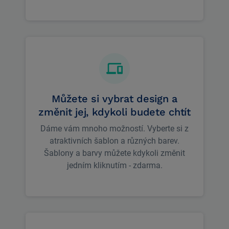
Můžete si vybrat design a
změnit jej, kdykoli budete chtít
Dáme vám mnoho možností. Vyberte si z
atraktivních šablon a různých barev.
Šablony a barvy můžete kdykoli změnit
jedním kliknutím - zdarma.