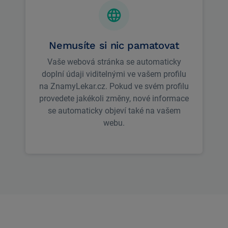
Nemusíte si nic pamatovat
Vaše webová stránka se automaticky
doplní údaji viditelnými ve vašem profilu
na ZnamyLekar.cz. Pokud ve svém profilu
provedete jakékoli změny, nové informace
se automaticky objeví také na vašem
webu.