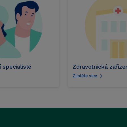
 specialisté
Zdravotnická zaříze
Zjistěte více