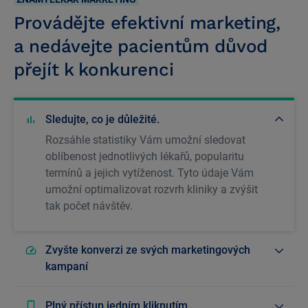
Provádějte efektivní marketing,
a nedávejte pacientům důvod
přejít k konkurenci
Sledujte, co je důležité.
Rozsáhle statistiky Vám umožní sledovat
oblíbenost jednotlivých lékařů, popularitu
termínů a jejich vytíženost. Tyto údaje Vám
umožní optimalizovat rozvrh kliniky a zvýšit
tak počet návštěv.
Zvyšte konverzi ze svých marketingových
kampaní
Plný přístup jedním kliknutím