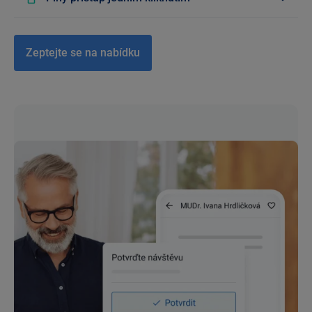
Zeptejte se na nabídku