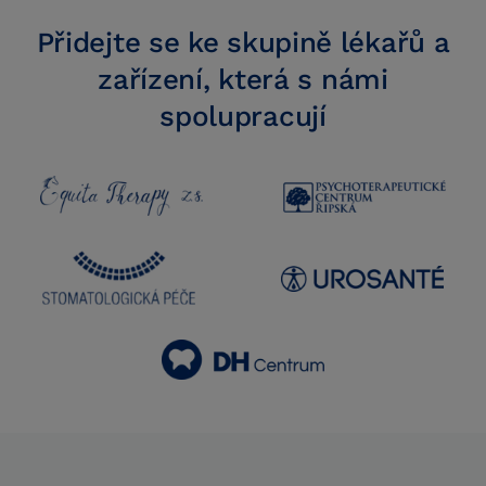
Přidejte se ke skupině lékařů a
zařízení, která s námi
spolupracují