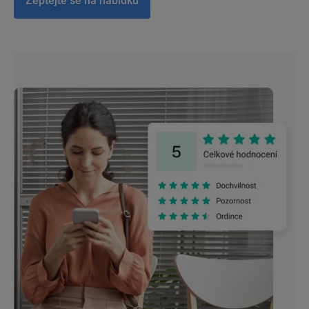
Zeptejte se na nabídku