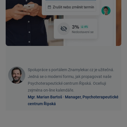
Spolupráce s portálem Znamylekar.cz je užitečná.
Jedná se o moderní formu, jak propagovat naše
Psychoterapeutické centrum Řipská. Oceňuji
zejména on-line kalendáře.
Mgr. Marian Bartoš · Manager, Psychoterapeutické
centrum Řipská