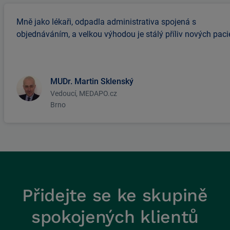
Mně jako lékaři, odpadla administrativa spojená s
objednáváním, a velkou výhodou je stálý příliv nových paci
MUDr. Martin Sklenský
Vedoucí, MEDAPO.cz
Brno
Přidejte se ke skupině
spokojených klientů