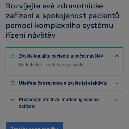
Rozvíjejte své zdravotnické
zařízení a spokojenost pacientů
pomocí komplexního systému
řízení návštěv
Zvyšte loajalitu pacientů a počet návštěv
Budujte trvalé vztahy s pacienty.
Ušetřete čas recepce a zvyšte jej efektivitu
Provádějte efektivní marketing vašeho
zařízení